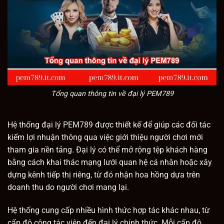
Tổng quan thông tin về đại lý PEM789
Hệ thống đại lý PEM789 được thiết kế để giúp các đối tác
kiếm lợi nhuận thông qua việc giới thiệu người chơi mới
tham gia nền tảng. Đại lý có thể mở rộng tệp khách hàng
bằng cách khai thác mạng lưới quan hệ cá nhân hoặc xây
dựng kênh tiếp thị riêng, từ đó nhận hoa hồng dựa trên
doanh thu do người chơi mang lại.
Hệ thống cung cấp nhiều hình thức hợp tác khác nhau, từ
cấp độ cộng tác viên đến đại lý chính thức. Mỗi cấp độ