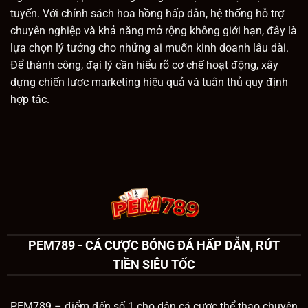
tuyến. Với chính sách hoa hồng hấp dẫn, hệ thống hỗ trợ
chuyên nghiệp và khả năng mở rộng không giới hạn, đây là
lựa chọn lý tưởng cho những ai muốn kinh doanh lâu dài.
Để thành công, đại lý cần hiểu rõ cơ chế hoạt động, xây
dựng chiến lược marketing hiệu quả và tuân thủ quy định
hợp tác.
PEM789 - CÁ CƯỢC BÓNG ĐÁ HẤP DẪN, RÚT
TIỀN SIÊU TỐC
PEM789 – điểm đến số 1 cho dân cá cược thể thao chuyên