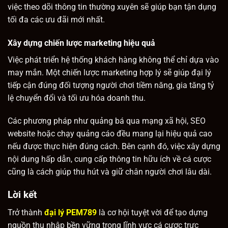
việc theo dõi thông tin thường xuyên sẽ giúp bạn tận dụng
tối đa các ưu đãi mới nhất.
Xây dựng chiến lược marketing hiệu quả
Việc phát triển hệ thống khách hàng không thể chỉ dựa vào
may mắn. Một chiến lược marketing hợp lý sẽ giúp đại lý
tiếp cận đúng đối tượng người chơi tiềm năng, gia tăng tỷ
lệ chuyển đổi và tối ưu hóa doanh thu.
Các phương pháp như quảng bá qua mạng xã hội, SEO
website hoặc chạy quảng cáo đều mang lại hiệu quả cao
nếu được thực hiện đúng cách. Bên cạnh đó, việc xây dựng
nội dung hấp dẫn, cung cấp thông tin hữu ích về cá cược
cũng là cách giúp thu hút và giữ chân người chơi lâu dài.
Lời kết
Trở thành
đại lý PEM789
là cơ hội tuyệt vời để tạo dựng
nguồn thu nhập bền vững trong lĩnh vực cá cược trực