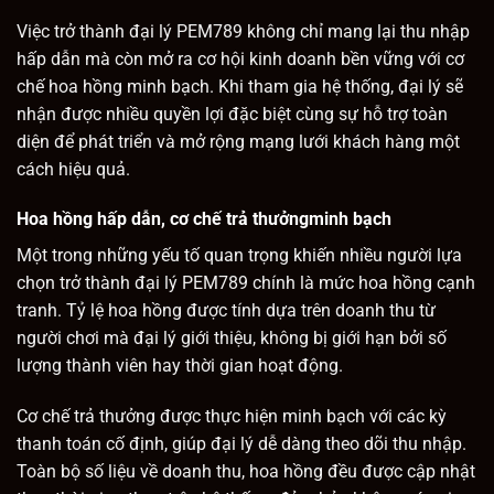
Việc trở thành đại lý PEM789 không chỉ mang lại thu nhập
hấp dẫn mà còn mở ra cơ hội kinh doanh bền vững với cơ
chế hoa hồng minh bạch. Khi tham gia hệ thống, đại lý sẽ
nhận được nhiều quyền lợi đặc biệt cùng sự hỗ trợ toàn
diện để phát triển và mở rộng mạng lưới khách hàng một
cách hiệu quả.
Hoa hồng hấp dẫn, cơ chế trả thưởngminh bạch
Một trong những yếu tố quan trọng khiến nhiều người lựa
chọn trở thành đại lý PEM789 chính là mức hoa hồng cạnh
tranh. Tỷ lệ hoa hồng được tính dựa trên doanh thu từ
người chơi mà đại lý giới thiệu, không bị giới hạn bởi số
lượng thành viên hay thời gian hoạt động.
Cơ chế trả thưởng được thực hiện minh bạch với các kỳ
thanh toán cố định, giúp đại lý dễ dàng theo dõi thu nhập.
Toàn bộ số liệu về doanh thu, hoa hồng đều được cập nhật