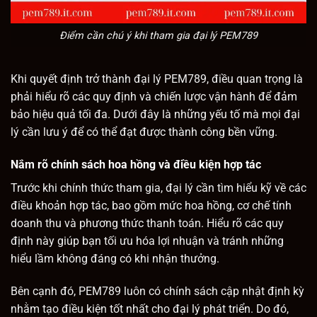
Điểm cần chú ý khi tham gia đại lý PEM789
Khi quyết định trở thành đại lý PEM789, điều quan trọng là
phải hiểu rõ các quy định và chiến lược vận hành để đảm
bảo hiệu quả tối đa. Dưới đây là những yếu tố mà mọi đại
lý cần lưu ý để có thể đạt được thành công bền vững.
Nắm rõ chính sách hoa hồng và điều kiện hợp tác
Trước khi chính thức tham gia, đại lý cần tìm hiểu kỹ về các
điều khoản hợp tác, bao gồm mức hoa hồng, cơ chế tính
doanh thu và phương thức thanh toán. Hiểu rõ các quy
định này giúp bạn tối ưu hóa lợi nhuận và tránh những
hiểu lầm không đáng có khi nhận thưởng.
Bên cạnh đó, PEM789 luôn có chính sách cập nhật định kỳ
nhằm tạo điều kiện tốt nhất cho đại lý phát triển. Do đó,