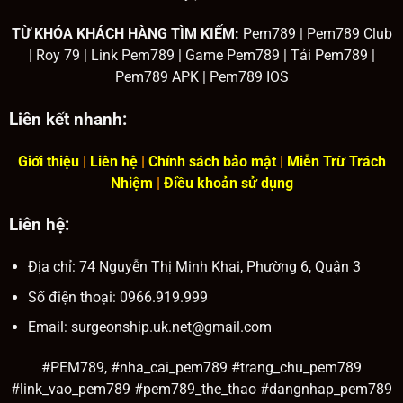
TỪ KHÓA KHÁCH HÀNG TÌM KIẾM:
Pem789 | Pem789 Club
| Roy 79 | Link Pem789 | Game Pem789 | Tải Pem789 |
Pem789 APK | Pem789 IOS
Liên kết nhanh:
Giới thiệu
|
Liên hệ
|
Chính sách bảo mật
|
Miễn Trừ Trách
Nhiệm
|
Điều khoản sử dụng
Liên hệ:
Địa chỉ:
74 Nguyễn Thị Minh Khai, Phường 6, Quận 3
Số điện thoại:
0966.919.999
Email:
surgeonship.uk.net@gmail.com
#PEM789, #nha_cai_pem789 #trang_chu_pem789
#link_vao_pem789 #pem789_the_thao #dangnhap_pem789