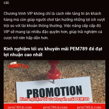
cái.
Chương trình VIP không chỉ là cách nền tảng tri ân khách
hàng mà còn giúp người chơi tận hưởng những lợi ích vượt
trội so với tài khoản thông thường. Việc nâng cấp cấp độ
VIP sẽ mang lại nhiều đặc quyền hơn, giúp trải nghiệm cá
cược trở nên hấp dẫn hơn.
Kinh nghiệm tối ưu khuyến mãi PEM789 để đạt
lợi nhuận cao nhất