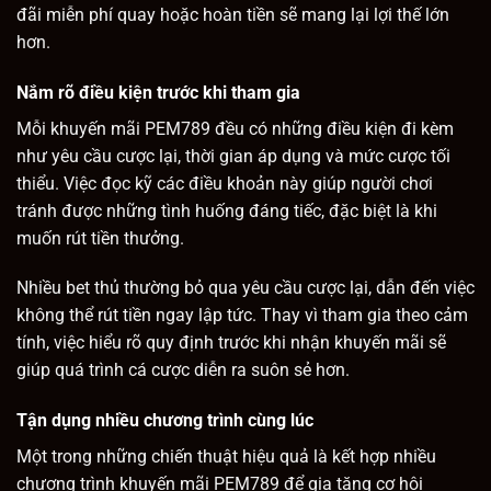
đãi miễn phí quay hoặc hoàn tiền sẽ mang lại lợi thế lớn
hơn.
Nắm rõ điều kiện trước khi tham gia
Mỗi khuyến mãi PEM789 đều có những điều kiện đi kèm
như yêu cầu cược lại, thời gian áp dụng và mức cược tối
thiểu. Việc đọc kỹ các điều khoản này giúp người chơi
tránh được những tình huống đáng tiếc, đặc biệt là khi
muốn rút tiền thưởng.
Nhiều bet thủ thường bỏ qua yêu cầu cược lại, dẫn đến việc
không thể rút tiền ngay lập tức. Thay vì tham gia theo cảm
tính, việc hiểu rõ quy định trước khi nhận khuyến mãi sẽ
giúp quá trình cá cược diễn ra suôn sẻ hơn.
Tận dụng nhiều chương trình cùng lúc
Một trong những chiến thuật hiệu quả là kết hợp nhiều
chương trình khuyến mãi PEM789 để gia tăng cơ hội