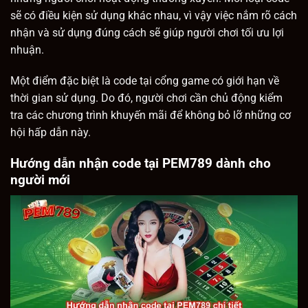
sẽ có điều kiện sử dụng khác nhau, vì vậy việc nắm rõ cách
nhận và sử dụng đúng cách sẽ giúp người chơi tối ưu lợi
nhuận.
Một điểm đặc biệt là code tại cổng game có giới hạn về
thời gian sử dụng. Do đó, người chơi cần chủ động kiểm
tra các chương trình khuyến mãi để không bỏ lỡ những cơ
hội hấp dẫn này.
Hướng dẫn nhận code tại PEM789 dành cho
người mới