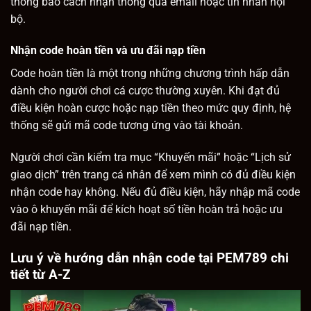
thông báo cách nhận thông qua email hoặc tin nhắn nội
bộ.
Nhận code hoàn tiền và ưu đãi nạp tiền
Code hoàn tiền là một trong những chương trình hấp dẫn
dành cho người chơi cá cược thường xuyên. Khi đạt đủ
điều kiện hoàn cược hoặc nạp tiền theo mức quy định, hệ
thống sẽ gửi mã code tương ứng vào tài khoản.
Người chơi cần kiểm tra mục “Khuyến mãi” hoặc “Lịch sử
giao dịch” trên trang cá nhân để xem mình có đủ điều kiện
nhận code hay không. Nếu đủ điều kiện, hãy nhập mã code
vào ô khuyến mãi để kích hoạt số tiền hoàn trả hoặc ưu
đãi nạp tiền.
Lưu ý về hướng dẫn nhận code tại PEM789 chi
tiết từ A-Z