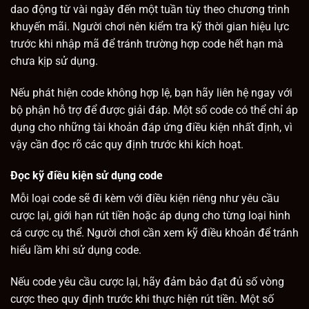
dao động từ vài ngày đến một tuần tùy theo chương trình
khuyến mãi. Người chơi nên kiểm tra kỹ thời gian hiệu lực
trước khi nhập mã để tránh trường hợp code hết hạn mà
chưa kịp sử dụng.
Nếu phát hiện code không hợp lệ, bạn hãy liên hệ ngay với
bộ phận hỗ trợ để được giải đáp. Một số code có thể chỉ áp
dụng cho những tài khoản đáp ứng điều kiện nhất định, vì
vậy cần đọc rõ các quy định trước khi kích hoạt.
Đọc kỹ điều kiện sử dụng code
Mỗi loại code sẽ đi kèm với điều kiện riêng như yêu cầu
cược lại, giới hạn rút tiền hoặc áp dụng cho từng loại hình
cá cược cụ thể. Người chơi cần xem kỹ điều khoản để tránh
hiểu lầm khi sử dụng code.
Nếu code yêu cầu cược lại, hãy đảm bảo đạt đủ số vòng
cược theo quy định trước khi thực hiện rút tiền. Một số