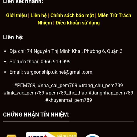
Liên kết nhanh:
Giới thiệu
|
Liên hệ
|
Chính sách bảo mật
|
Miễn Trừ Trách
Nhiệm
|
Điều khoản sử dụng
Liên hệ:
Địa chỉ:
74 Nguyễn Thị Minh Khai, Phường 6, Quận 3
Số điện thoại:
0966.919.999
Email:
surgeonship.uk.net@gmail.com
#PEM789, #nha_cai_pem789 #trang_chu_pem789
#link_vao_pem789 #pem789_the_thao #dangnhap_pem789
#khuyenmai_pem789
CHỨNG NHẬN TÍN NHIỆM: