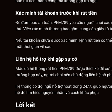
bảo rút tiền thành công mà không gặp trở ngại.
Xác minh tài khoản trước khi rút tiền
Để đảm bảo an toàn, PEM789 yêu cầu người chơi xác min
thủ. Việc xác minh thường bao gồm cung cấp giấy tờ tù
Nếu tài khoản chưa được xác minh, lệnh rút tiền có thể
mất thời gian về sau.
Liên hệ hỗ trợ khi gặp sự cố
Mặc dù hệ thống rút tiền PEM789 được thiết kế để xử l
trường hợp này, người chơi nên chủ động liên hệ bộ phậ
Hệ thống có đội ngũ hỗ trợ hoạt động 24/7, giúp người 
hệ để tìm hiểu nguyên nhân và cách khắc phục.
Lời kết