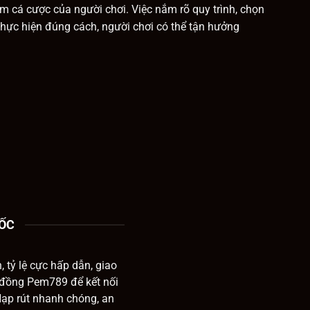
m cá cược của người chơi. Việc nắm rõ quy trình, chọn
 thực hiện đúng cách, người chơi có thể tận hưởng
TỐC
tỷ lệ cực hấp dẫn, giao
g đồng Pem789 để kết nối
Nạp rút nhanh chóng, an