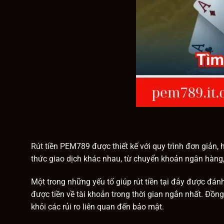
Rút tiền PEM789 được thiết kế với quy trình đơn giản,
thức giao dịch khác nhau, từ chuyển khoản ngân hàng, v
Một trong những yếu tố giúp rút tiền tại đây được đá
được tiền về tài khoản trong thời gian ngắn nhất. Đồn
khỏi các rủi ro liên quan đến bảo mật.