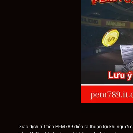
Giao dịch rút tiền PEM789 diễn ra thuận lợi khi người