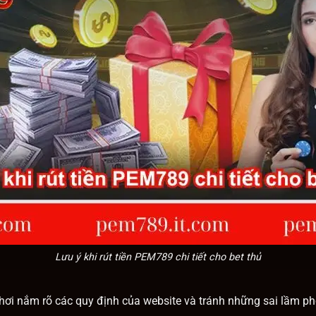
Lưu ý khi rút tiền PEM789 chi tiết cho bet thủ
 chơi nắm rõ các quy định của website và tránh những sai lầm p