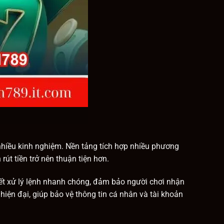
 nhiều kinh nghiệm. Nền tảng tích hợp nhiều phương
út tiền trở nên thuận tiện hơn.
kết xử lý lệnh nhanh chóng, đảm bảo người chơi nhận
iện đại, giúp bảo vệ thông tin cá nhân và tài khoản