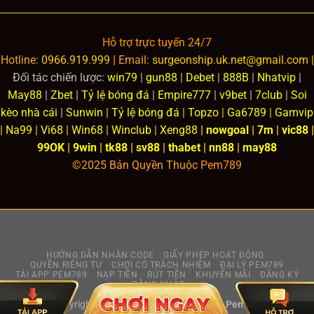
Hỗ trợ trực tuyến 24/7
Hotline:
0966.919.999
|
Email:
surgeonship.uk.net@gmail.com
|
Đối tác chiến lược:
win79
|
gun88
|
Debet
|
888B
|
Nhatvip
|
May88
|
Zbet
|
Tỷ lệ bóng đá
|
Empire777
|
v9bet
|
7club
|
Soi
kèo nhà cái
|
Sunwin
|
Tỷ lệ bóng đá
|
Topzo
|
Ga6789
|
Gamvip
|
Na99
|
Vi68
|
Win68
|
Winclub
|
Xeng88
|
nowgoal
|
7m
|
vic88
|
99OK
|
9win
|
tk88
|
sv88
|
thabet
|
nn88
|
may88
©2025 Bản Quyền Thuộc
Pem789
HƯỚNG DẪN NHẬN CODE
GIẤY PHÉP HOẠT ĐỘNG
QUYỀN RIÊNG TƯ
CHƠI CÓ TRÁCH NHIỆM
ĐẠI LÝ PEM789
TẢI APP PEM789
NẠP TIỀN
RÚT TIỀN
KHUYẾN MÃI
ĐĂNG KÝ
ĐĂNG NHẬP
Copyright 2026 ©
Bản Quyền Thuộc Về Pem789