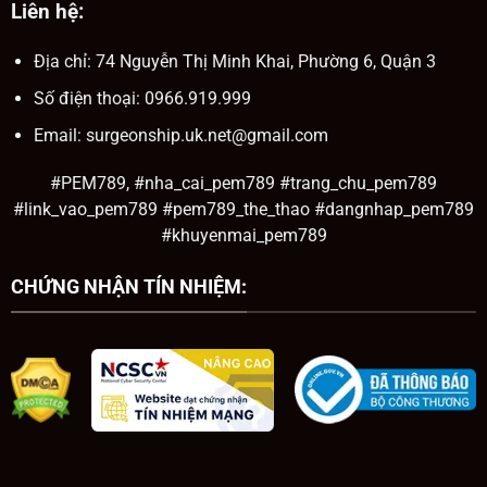
Liên hệ:
Địa chỉ:
74 Nguyễn Thị Minh Khai, Phường 6, Quận 3
Số điện thoại:
0966.919.999
Email:
surgeonship.uk.net@gmail.com
#PEM789, #nha_cai_pem789 #trang_chu_pem789
#link_vao_pem789 #pem789_the_thao #dangnhap_pem789
#khuyenmai_pem789
CHỨNG NHẬN TÍN NHIỆM: