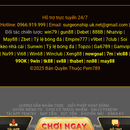
Hỗ trợ trực tuyến 24/7
Hotline:
0966.919.999
|
Email:
surgeonship.uk.net@gmail.com
|
Đối tác chiến lược:
win79
|
gun88
|
Debet
|
888B
|
Nhatvip
|
May88
|
Zbet
|
Tỷ lệ bóng đá
|
Empire777
|
v9bet
|
7club
|
Soi
kèo nhà cái
|
Sunwin
|
Tỷ lệ bóng đá
|
Topzo
|
Ga6789
|
Gamvip
|
Na99
|
Vi68
|
Win68
|
Winclub
|
Xeng88
|
nowgoal
|
7m
|
vic88
|
99OK
|
9win
|
tk88
|
sv88
|
thabet
|
nn88
|
may88
©2025 Bản Quyền Thuộc
Pem789
HƯỚNG DẪN NHẬN CODE
GIẤY PHÉP HOẠT ĐỘNG
QUYỀN RIÊNG TƯ
CHƠI CÓ TRÁCH NHIỆM
ĐẠI LÝ PEM789
TẢI APP PEM789
NẠP TIỀN
RÚT TIỀN
KHUYẾN MÃI
ĐĂNG KÝ
ĐĂNG NHẬP
Copyright 2026 ©
Bản Quyền Thuộc Về Pem789