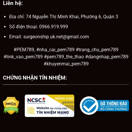
Liên hệ:
Địa chỉ:
74 Nguyễn Thị Minh Khai, Phường 6, Quận 3
Số điện thoại:
0966.919.999
Email:
surgeonship.uk.net@gmail.com
#PEM789, #nha_cai_pem789 #trang_chu_pem789
#link_vao_pem789 #pem789_the_thao #dangnhap_pem789
#khuyenmai_pem789
CHỨNG NHẬN TÍN NHIỆM: