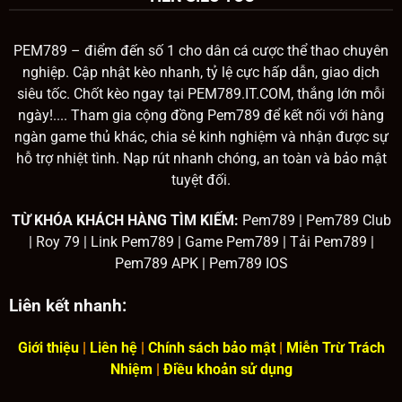
PEM789 – điểm đến số 1 cho dân cá cược thể thao chuyên
nghiệp. Cập nhật kèo nhanh, tỷ lệ cực hấp dẫn, giao dịch
siêu tốc. Chốt kèo ngay tại PEM789.IT.COM, thắng lớn mỗi
ngày!.... Tham gia cộng đồng Pem789 để kết nối với hàng
ngàn game thủ khác, chia sẻ kinh nghiệm và nhận được sự
hỗ trợ nhiệt tình. Nạp rút nhanh chóng, an toàn và bảo mật
tuyệt đối.
TỪ KHÓA KHÁCH HÀNG TÌM KIẾM:
Pem789 | Pem789 Club
| Roy 79 | Link Pem789 | Game Pem789 | Tải Pem789 |
Pem789 APK | Pem789 IOS
Liên kết nhanh:
Giới thiệu
|
Liên hệ
|
Chính sách bảo mật
|
Miễn Trừ Trách
Nhiệm
|
Điều khoản sử dụng