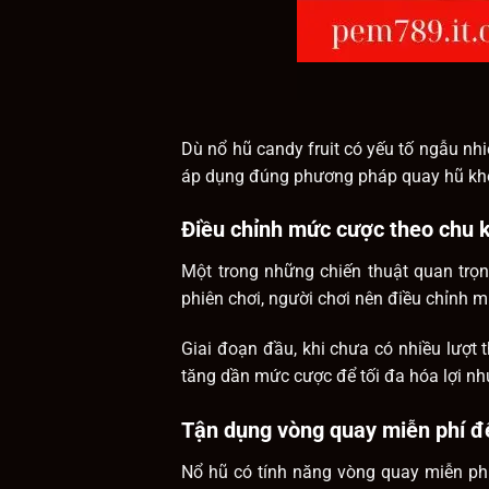
Dù nổ hũ candy fruit có yếu tố ngẫu nhiê
áp dụng đúng phương pháp quay hũ khôn
Điều chỉnh mức cược theo chu 
Một trong những chiến thuật quan trọn
phiên chơi, người chơi nên điều chỉnh 
Giai đoạn đầu, khi chưa có nhiều lượt
tăng dần mức cược để tối đa hóa lợi nh
Tận dụng vòng quay miễn phí để
Nổ hũ có tính năng vòng quay miễn phí