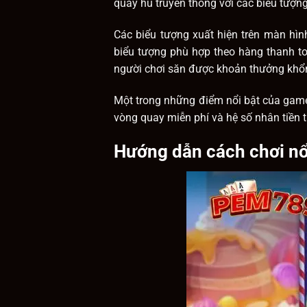
quay hũ truyền thống với các biểu tượn
Các biểu tượng xuất hiện trên màn hìn
biểu tượng phù hợp theo hàng thanh to
người chơi săn được khoản thưởng khổng
Một trong những điểm nổi bật của game t
vòng quay miễn phí và hệ số nhân tiền 
Hướng dẫn cách chơi nổ h