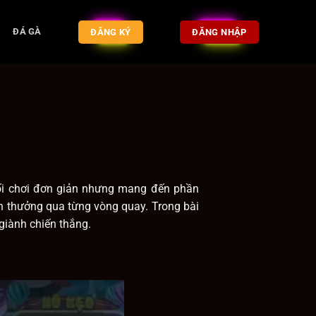
ĐÁ GÀ
ĐĂNG KÝ
ĐĂNG NHẬP
 lối chơi đơn giản nhưng mang đến phần
săn thưởng qua từng vòng quay. Trong bài
 giành chiến thắng.