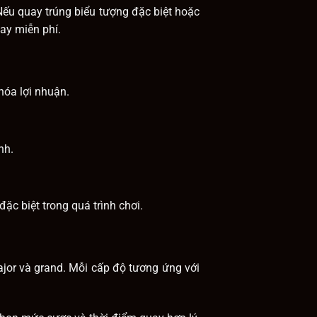
Nếu quay trúng biểu tượng đặc biệt hoặc
uay miễn phí.
 hóa lợi nhuận.
nh.
c biệt trong quá trình chơi.
ajor và grand. Mỗi cấp độ tương ứng với