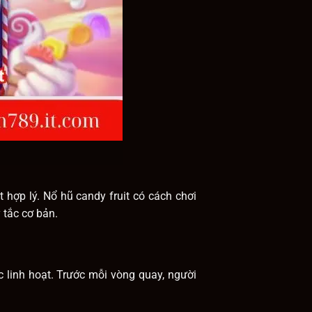
t hợp lý. Nổ hũ candy fruit có cách chơi
 tắc cơ bản.
 linh hoạt. Trước mỗi vòng quay, người