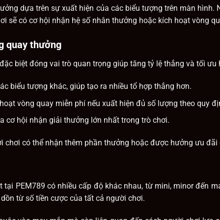
ưởng dựa trên sự xuất hiện của các biểu tượng trên màn hình. 
chơi sẽ có cơ hội nhận hệ số nhân thưởng hoặc kích hoạt vòng q
ng quay thưởng
đặc biệt đóng vai trò quan trọng giúp tăng tỷ lệ thắng và tối ưu
ác biểu tượng khác, giúp tạo ra nhiều tổ hợp thắng hơn.
hoạt vòng quay miễn phí nếu xuất hiện đủ số lượng theo quy đị
a cơ hội nhận giải thưởng lớn nhất trong trò chơi.
ời chơi có thể nhận thêm phần thưởng hoặc được hưởng ưu đãi đặ
it tại PEM789 có nhiều cấp độ khác nhau, từ mini, minor đến m
n từ số tiền cược của tất cả người chơi.