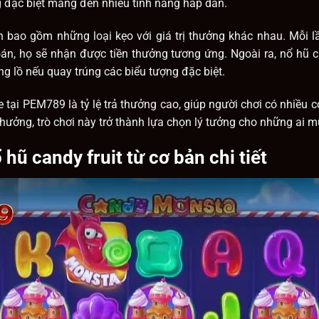
g đặc biệt mang đến nhiều tính năng hấp dẫn.
h bao gồm những loại kẹo với giá trị thưởng khác nhau. Mỗi l
án, họ sẽ nhận được tiền thưởng tương ứng. Ngoài ra, nổ hũ ca
 lồ nếu quay trúng các biểu tượng đặc biệt.
ại PEM789 là tỷ lệ trả thưởng cao, giúp người chơi có nhiều c
thưởng, trò chơi này trở thành lựa chọn lý tưởng cho những ai
ũ candy fruit từ cơ bản chi tiết