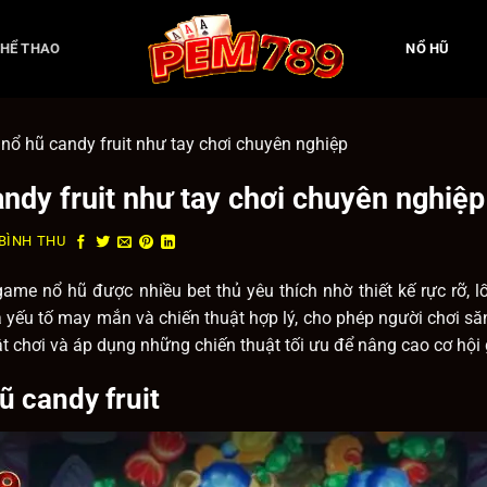
HỂ THAO
NỔ HŨ
ổ hũ candy fruit như tay chơi chuyên nghiệp
dy fruit như tay chơi chuyên nghiệp
BÌNH THU
game nổ hũ được nhiều bet thủ yêu thích nhờ thiết kế rực rỡ,
ữa yếu tố may mắn và chiến thuật hợp lý, cho phép người chơi 
ật chơi và áp dụng những chiến thuật tối ưu để nâng cao cơ hội
ũ candy fruit