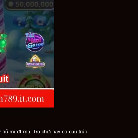
y hũ mượt mà. Trò chơi này có cấu trúc