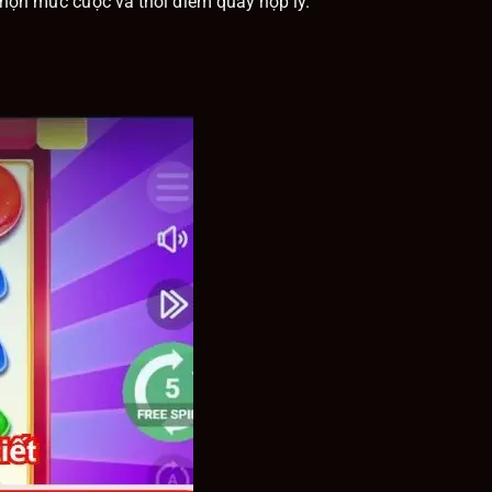
họn mức cược và thời điểm quay hợp lý.