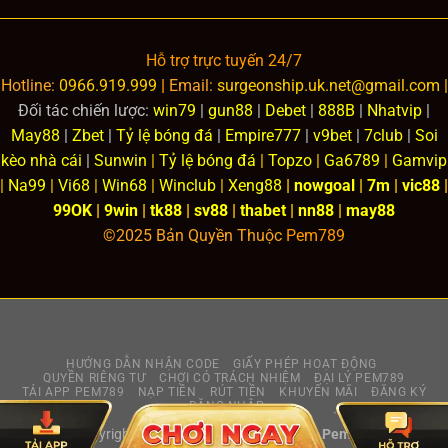
Hỗ trợ trực tuyến 24/7
Hotline:
0966.919.999
|
Email:
surgeonship.uk.net@gmail.com
|
Đối tác chiến lược:
win79
|
gun88
|
Debet
|
888B
|
Nhatvip
|
May88
|
Zbet
|
Tỷ lệ bóng đá
|
Empire777
|
v9bet
|
7club
|
Soi
kèo nhà cái
|
Sunwin
|
Tỷ lệ bóng đá
|
Topzo
|
Ga6789
|
Gamvip
|
Na99
|
Vi68
|
Win68
|
Winclub
|
Xeng88
|
nowgoal
|
7m
|
vic88
|
99OK
|
9win
|
tk88
|
sv88
|
thabet
|
nn88
|
may88
©2025 Bản Quyền Thuộc
Pem789
HƯỚNG DẪN NHẬN CODE
GIẤY PHÉP HOẠT ĐỘNG
QUYỀN RIÊNG TƯ
CHƠI CÓ TRÁCH NHIỆM
ĐẠI LÝ PEM789
TẢI APP PEM789
NẠP TIỀN
RÚT TIỀN
KHUYẾN MÃI
ĐĂNG KÝ
ĐĂNG NHẬP
Copyright 2026 ©
Bản Quyền Thuộc Về Pem789