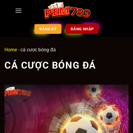
ĐĂNG KÝ
ĐĂNG NHẬP
Home
-
cá cược bóng đá
CÁ CƯỢC BÓNG ĐÁ