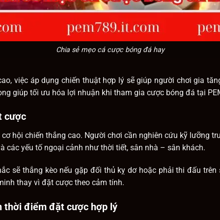
Chia sẻ mẹo cá cược bóng đá hay
ao, việc áp dụng chiến thuật hợp lý sẽ giúp người chơi gia tăng 
ng giúp tối ưu hóa lợi nhuận khi tham gia cược bóng đá tại P
t cược
cơ hội chiến thắng cao. Người chơi cần nghiên cứu kỹ lưỡng t
và các yếu tố ngoại cảnh như thời tiết, sân nhà – sân khách.
 sẽ thắng kèo nếu gặp đối thủ kỵ dơ hoặc phải thi đấu trên s
minh thay vì đặt cược theo cảm tính.
 thời điểm đặt cược hợp lý