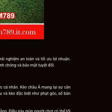
rải nghiệm an toàn và tối ưu lợi nhuận.
h chóng và bảo mật tuyệt đối.
ợc cá nhân. Kèo châu Á mang lại sự cân
ỉu và kèo đặc biệt như phạt góc, số bàn
ng. Điều này giúp người chơi có thể tối