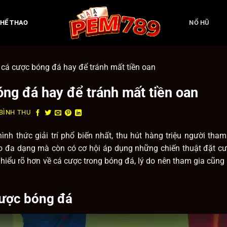
HỂ THAO
NỔ HŨ
 cá cược bóng đá hay để tránh mất tiền oan
ng đá hay để tránh mất tiền oan
BÌNH THU
nh thức giải trí phổ biến nhất, thu hút hàng triệu người tha
 đa dạng mà còn có cơ hội áp dụng những chiến thuật đặt cư
 hiểu rõ hơn về cá cược trong bóng đá, lý do nên tham gia cũ
cược bóng đá