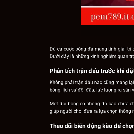
Dù cá cược bóng đá mang tính giải trí c
Dưới đây là những kinh nghiệm quan trọ
Phân tích trận đấu trước khi đặ
Không phải trận đấu nào cũng mang lại 
bóng, lịch sử đối đầu, lực lượng ra sân 
Một đội bóng có phong độ cao chưa chắc
giúp người chơi đưa ra lựa chọn thông 
Theo dõi biến động kèo để chọn