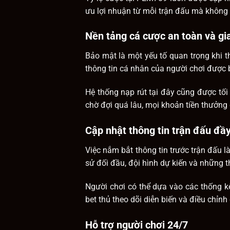
ưu lợi nhuận từ mỗi trận đấu mà không lo
Nền tảng cá cược an toàn và gi
Bảo mật là một yếu tố quan trọng khi
thông tin cá nhân của người chơi được 
Hệ thống nạp rút tại đây cũng được tối
chờ đợi quá lâu, mọi khoản tiền thưởng
Cập nhật thông tin trận đấu đầ
Việc nắm bắt thông tin trước trận đấu 
sử đối đầu, đội hình dự kiến và những 
Người chơi có thể dựa vào các thống kê
bet thủ theo dõi diễn biến và điều chỉnh 
Hỗ trợ người chơi 24/7