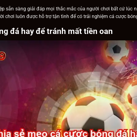
ệp sẵn sàng giải đáp mọi thắc mắc của người chơi bất cứ lúc n
ời chơi luôn được hỗ trợ tận tình để có trải nghiệm cá cược bóng
ng đá hay để tránh mất tiền oan