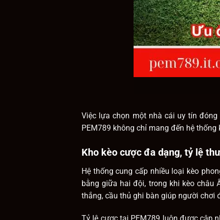
Việc lựa chọn một nhà cái uy tín đóng 
PEM789 không chỉ mang đến hệ thống kè
Kho kèo cược đa dạng, tỷ lệ th
Hệ thống cung cấp nhiều loại kèo phon
bằng giữa hai đội, trong khi kèo châu 
thắng, cầu thủ ghi bàn giúp người chơi
Tỷ lệ cược tại PEM789 luôn được cập nh