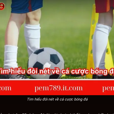
Tìm hiểu đôi nét về cá cược bóng đá