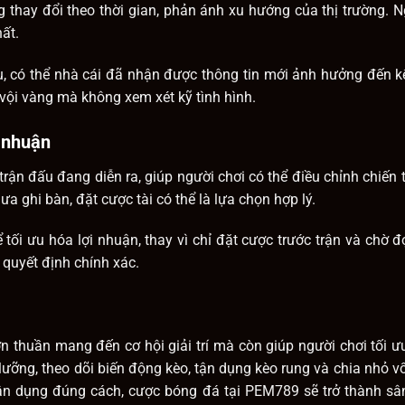
 thay đổi theo thời gian, phản ánh xu hướng của thị trường. N
hất.
u, có thể nhà cái đã nhận được thông tin mới ảnh hưởng đến kế
 vội vàng mà không xem xét kỹ tình hình.
i nhuận
trận đấu đang diễn ra, giúp người chơi có thể điều chỉnh chiến 
 ghi bàn, đặt cược tài có thể là lựa chọn hợp lý.
tối ưu hóa lợi nhuận, thay vì chỉ đặt cược trước trận và chờ đợ
 quyết định chính xác.
thuần mang đến cơ hội giải trí mà còn giúp người chơi tối ưu
ỹ lưỡng, theo dõi biến động kèo, tận dụng kèo rung và chia nhỏ v
tận dụng đúng cách, cược bóng đá tại PEM789 sẽ trở thành s