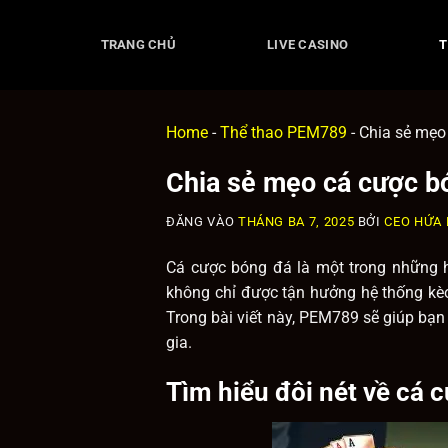
TRANG CHỦ
LIVE CASINO
T
Home
-
Thể thao PEM789
-
Chia sẻ mẹo
Chia sẻ mẹo cá cược bó
ĐĂNG VÀO
THÁNG BA 7, 2025
BỞI
CEO HỨA 
Cá cược bóng đá là một trong những hì
không chỉ được tận hưởng hệ thống kèo
Trong bài viết này, PEM789 sẽ giúp bạn
gia.
Tìm hiểu đôi nét về cá 