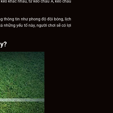
i kèo khác nhau, từ kèo châu Á, kèo châu
g thông tin như phong độ đội bóng, lịch
á những yếu tố này, người chơi sẽ có lợi
ay?