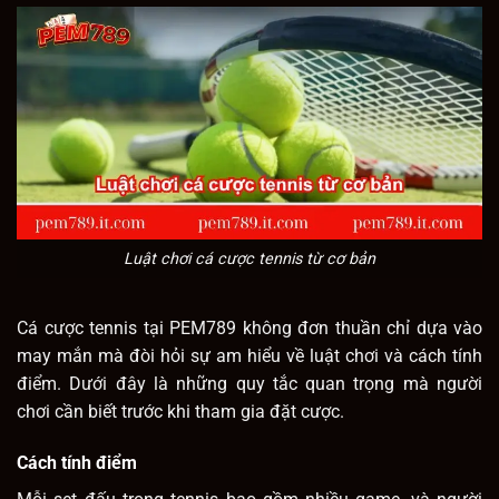
Luật chơi cá cược tennis từ cơ bản
Cá cược tennis tại PEM789 không đơn thuần chỉ dựa vào
may mắn mà đòi hỏi sự am hiểu về luật chơi và cách tính
điểm. Dưới đây là những quy tắc quan trọng mà người
chơi cần biết trước khi tham gia đặt cược.
Cách tính điểm