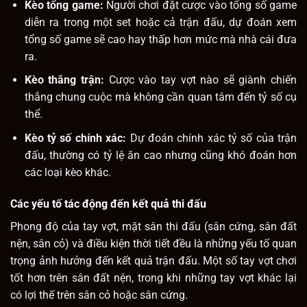
Kèo tổng game:
Người chơi đặt cược vào tổng số game
diễn ra trong một set hoặc cả trận đấu, dự đoán xem
tổng số game sẽ cao hay thấp hơn mức mà nhà cái đưa
ra.
Kèo thắng trận:
Cược vào tay vợt nào sẽ giành chiến
thắng chung cuộc mà không cần quan tâm đến tỷ số cụ
thể.
Kèo tỷ số chính xác:
Dự đoán chính xác tỷ số của trận
đấu, thường có tỷ lệ ăn cao nhưng cũng khó đoán hơn
các loại kèo khác.
Các yếu tố tác động đến kết quả thi đấu
Phong độ của tay vợt, mặt sân thi đấu (sân cứng, sân đất
nện, sân cỏ) và điều kiện thời tiết đều là những yếu tố quan
trọng ảnh hưởng đến kết quả trận đấu. Một số tay vợt chơi
tốt hơn trên sân đất nện, trong khi những tay vợt khác lại
có lợi thế trên sân cỏ hoặc sân cứng.