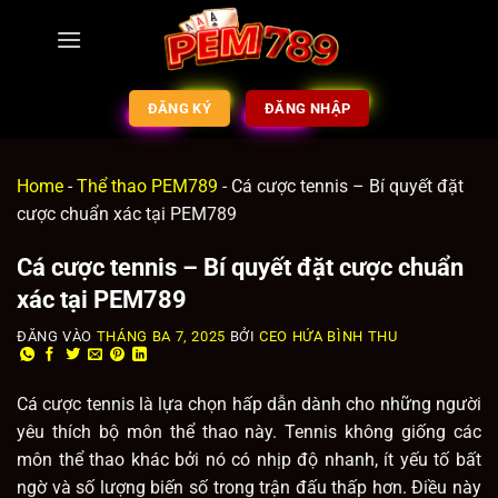
ĐĂNG KÝ
ĐĂNG NHẬP
Home
-
Thể thao PEM789
-
Cá cược tennis – Bí quyết đặt
cược chuẩn xác tại PEM789
Cá cược tennis – Bí quyết đặt cược chuẩn
xác tại PEM789
ĐĂNG VÀO
THÁNG BA 7, 2025
BỞI
CEO HỨA BÌNH THU
Cá cược tennis là lựa chọn hấp dẫn dành cho những người
yêu thích bộ môn thể thao này. Tennis không giống các
môn thể thao khác bởi nó có nhịp độ nhanh, ít yếu tố bất
ngờ và số lượng biến số trong trận đấu thấp hơn. Điều này