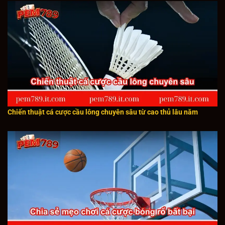
Chiến thuật cá cược cầu lông chuyên sâu từ cao thủ lâu năm