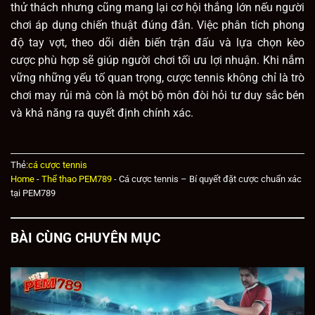
thử thách nhưng cũng mang lại cơ hội thắng lớn nếu người
chơi áp dụng chiến thuật đúng đắn. Việc phân tích phong
độ tay vợt, theo dõi diễn biến trận đấu và lựa chọn kèo
cược phù hợp sẽ giúp người chơi tối ưu lợi nhuận. Khi nắm
vững những yếu tố quan trọng, cược tennis không chỉ là trò
chơi may rủi mà còn là một bộ môn đòi hỏi tư duy sắc bén
và khả năng ra quyết định chính xác.
Thẻ:
cá cược tennis
Home
-
Thể thao PEM789
-
Cá cược tennis – Bí quyết đặt cược chuẩn xác
tại PEM789
BÀI CÙNG CHUYÊN MỤC