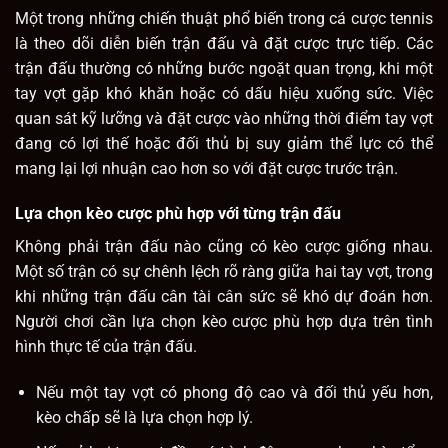
Một trong những chiến thuật phổ biến trong cá cược tennis
là theo dõi diễn biến trận đấu và đặt cược trực tiếp. Các
trận đấu thường có những bước ngoặt quan trọng, khi một
tay vợt gặp khó khăn hoặc có dấu hiệu xuống sức. Việc
quan sát kỹ lưỡng và đặt cược vào những thời điểm tay vợt
đang có lợi thế hoặc đối thủ bị suy giảm thể lực có thể
mang lại lợi nhuận cao hơn so với đặt cược trước trận.
Lựa chọn kèo cược phù hợp với từng trận đấu
Không phải trận đấu nào cũng có kèo cược giống nhau.
Một số trận có sự chênh lệch rõ ràng giữa hai tay vợt, trong
khi những trận đấu cân tài cân sức sẽ khó dự đoán hơn.
Người chơi cần lựa chọn kèo cược phù hợp dựa trên tình
hình thực tế của trận đấu.
Nếu một tay vợt có phong độ cao và đối thủ yếu hơn,
kèo chấp sẽ là lựa chọn hợp lý.