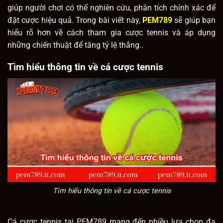
giúp người chơi có thể nghiên cứu, phân tích chính xác để
đặt cược hiệu quả. Trong bài viết này,
PEM789
sẽ giúp bạn
hiểu rõ hơn về cách tham gia cược tennis và áp dụng
những chiến thuật để tăng tỷ lệ thắng..
Tìm hiểu thông tin về cá cược tennis
Tìm hiểu thông tin về cá cược tennis
Cá cược tennis tại PEM789 mang đến nhiều lựa chọn đa